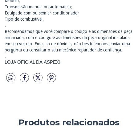
Modelo;
Transmissão manual ou automático;
Equipado com ou sem ar-condicionado;
Tipo de combustível.
.
Recomendamos que você compare o código e as dimensões da peça
anunciada, com o código e as dimensões da peça original instalada
em seu veículo. Em caso de dúvidas, não hesite em nos enviar uma
pergunta ou consultar o seu mecânico reparador de confiança.
.
LOJA OFICIAL DA ASPEX!
Produtos relacionados