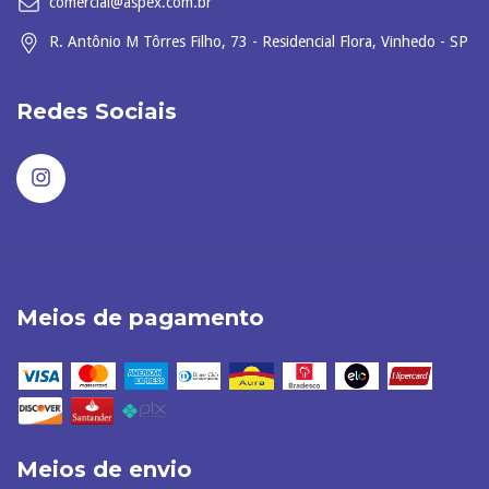
comercial@aspex.com.br
R. Antônio M Tôrres Filho, 73 - Residencial Flora, Vinhedo - SP
Redes Sociais
Meios de pagamento
Meios de envio