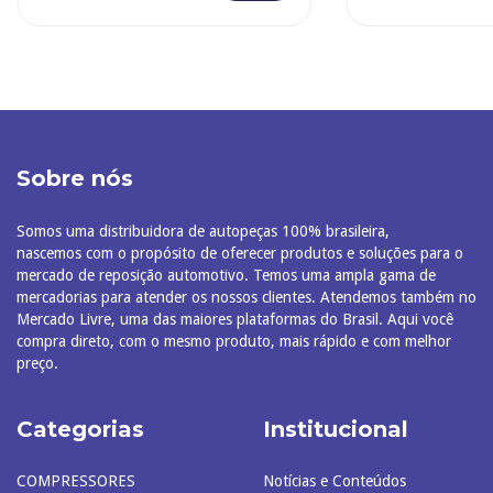
Sobre nós
Somos uma distribuidora de autopeças 100% brasileira,
nascemos com o propósito de oferecer produtos e soluções para o
mercado de reposição automotivo. Temos uma ampla gama de
mercadorias para atender os nossos clientes. Atendemos também no
Mercado Livre, uma das maiores plataformas do Brasil. Aqui você
compra direto, com o mesmo produto, mais rápido e com melhor
preço.
Categorias
Institucional
COMPRESSORES
Notícias e Conteúdos