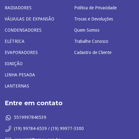
RADIADORES
Política de Privacidade
VÁLVULAS DE EXPANSÃO
Trocas e Devoluções
CONDENSADORES
Quem Somos
ELÉTRICA
Trabalhe Conosco
EVAPORADORES
Cadastro de Cliente
IGNIÇÃO
LINHA PESADA
LANTERNAS
Entre em contato
5519997846539
(19) 99784-6539 / (19) 99977-3300