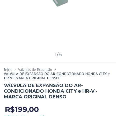
1
/
6
Início
>
Válvulas de Expansão
>
VÁLVULA DE EXPANSÃO DO AR-CONDICIONADO HONDA CITY e
HR-V - MARCA ORIGINAL DENSO
VÁLVULA DE EXPANSÃO DO AR-
CONDICIONADO HONDA CITY e HR-V -
MARCA ORIGINAL DENSO
R$199,00