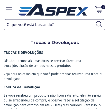
0
Trocas e Devoluções
TROCAS E DEVOLUÇÕES
Olá! Aqui temos algumas dicas se precisar fazer uma
troca|devolução de um dos nossos produtos
Veja aqui os casos em que você pode precisar realizar uma troca ou
devolução:
Política de Devolução
Se você recebeu um produto e não ficou satisfeito, ele não serviu
ou se arrependeu da compra, é possível fazer a solicitação de
devolução para estorno em até 7 (sete) dias corridos. Para isso, o