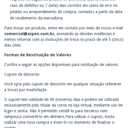
caso de defeitos ou 7 (sete) dias corridos em casos de erro no
pedido ou arrependimento de compra, contados a partir da data
de recebimento da mercadoria.
Para trocar um produto, entre em contato por meio de nosso e-mail
comercial@aspex.com.br
,
anexando as devidas evidências e
iremos retornar com as instruções de troca no prazo de até 5 (cinco)
dias úteis.
Formas de Restituição de Valores
Confira a seguir as opções disponíveis para restituição de valores:
Cupom de desconto
Você opta pelo cupom de desconto em qualquer situação referente
a trocas por insatisfação.
O cupom tem validade de 90 (noventa) dias e poderá ser utilizado
exclusivamente pelo titular da conta na loja virtual, mediante uso de
login e senha. Não é permitido vendê-lo para terceiros nem
tampouco convertê-lo em dinheiro.Para utilizar o cupom, basta
realizar uma nova compra e inseri-lo no momento de finalizar o