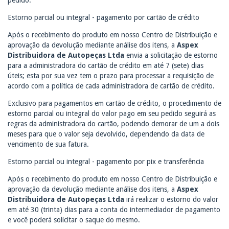
pedido.
Estorno parcial ou integral - pagamento por cartão de crédito
Após o recebimento do produto em nosso Centro de Distribuição e
aprovação da devolução mediante análise dos itens, a
Aspex
Distribuidora de Autopeças Ltda
envia a solicitação de estorno
para a administradora do cartão de crédito em até 7 (sete) dias
úteis; esta por sua vez tem o prazo para processar a requisição de
acordo com a política de cada administradora de cartão de crédito.
Exclusivo para pagamentos em cartão de crédito, o procedimento de
estorno parcial ou integral do valor pago em seu pedido seguirá as
regras da administradora do cartão, podendo demorar de um a dois
meses para que o valor seja devolvido, dependendo da data de
vencimento de sua fatura.
Estorno parcial ou integral - pagamento por pix e transferência
Após o recebimento do produto em nosso Centro de Distribuição e
aprovação da devolução mediante análise dos itens, a
Aspex
Distribuidora de Autopeças Ltda
irá realizar o estorno do valor
em até 30 (trinta) dias para a conta do intermediador de pagamento
e você poderá solicitar o saque do mesmo.