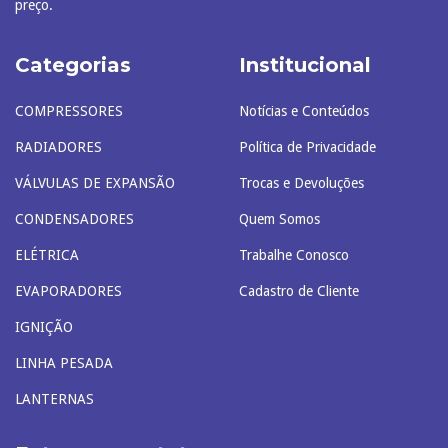
preço.
Categorias
Institucional
COMPRESSORES
Notícias e Conteúdos
RADIADORES
Política de Privacidade
VÁLVULAS DE EXPANSÃO
Trocas e Devoluções
CONDENSADORES
Quem Somos
ELÉTRICA
Trabalhe Conosco
EVAPORADORES
Cadastro de Cliente
IGNIÇÃO
LINHA PESADA
LANTERNAS