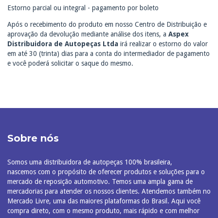
Estorno parcial ou integral - pagamento por boleto
Após o recebimento do produto em nosso Centro de Distribuição e
aprovação da devolução mediante análise dos itens, a
Aspex
Distribuidora de Autopeças Ltda
irá realizar o estorno do valor
em até 30 (trinta) dias para a conta do intermediador de pagamento
e você poderá solicitar o saque do mesmo.
Sobre nós
Somos uma distribuidora de autopeças 100% brasileira,
nascemos com o propósito de oferecer produtos e soluções para o
mercado de reposição automotivo. Temos uma ampla gama de
mercadorias para atender os nossos clientes. Atendemos também no
Mercado Livre, uma das maiores plataformas do Brasil. Aqui você
compra direto, com o mesmo produto, mais rápido e com melhor