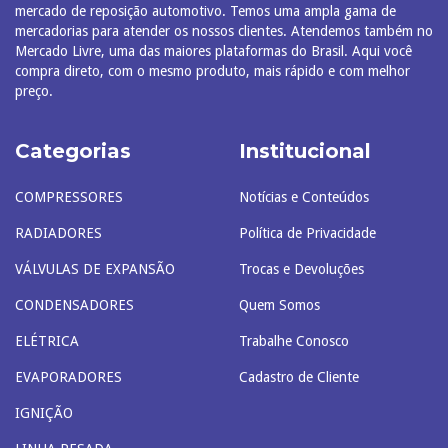
mercado de reposição automotivo. Temos uma ampla gama de
mercadorias para atender os nossos clientes. Atendemos também no
Mercado Livre, uma das maiores plataformas do Brasil. Aqui você
compra direto, com o mesmo produto, mais rápido e com melhor
preço.
Categorias
Institucional
COMPRESSORES
Notícias e Conteúdos
RADIADORES
Política de Privacidade
VÁLVULAS DE EXPANSÃO
Trocas e Devoluções
CONDENSADORES
Quem Somos
ELÉTRICA
Trabalhe Conosco
EVAPORADORES
Cadastro de Cliente
IGNIÇÃO