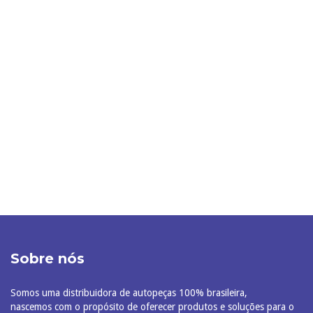
Sobre nós
Somos uma distribuidora de autopeças 100% brasileira,
nascemos com o propósito de oferecer produtos e soluções para o