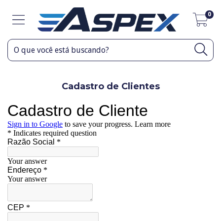
0
Cadastro de Clientes