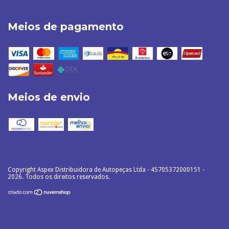
Meios de pagamento
Meios de envio
Copyright Aspex Distribuidora de Autopeças Ltda - 45705372000151 -
2026. Todos os direitos reservados.