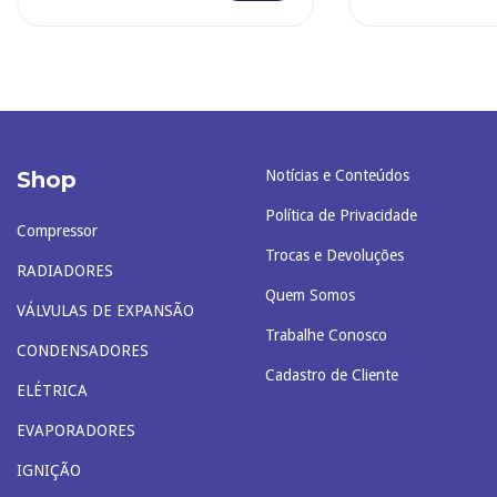
Shop
Notícias e Conteúdos
Política de Privacidade
Compressor
Trocas e Devoluções
RADIADORES
Quem Somos
VÁLVULAS DE EXPANSÃO
Trabalhe Conosco
CONDENSADORES
Cadastro de Cliente
ELÉTRICA
EVAPORADORES
IGNIÇÃO