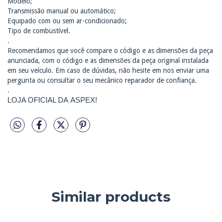
Modelo;
Transmissão manual ou automático;
Equipado com ou sem ar-condicionado;
Tipo de combustível.
.
Recomendamos que você compare o código e as dimensões da peça
anunciada, com o código e as dimensões da peça original instalada
em seu veículo. Em caso de dúvidas, não hesite em nos enviar uma
pergunta ou consultar o seu mecânico reparador de confiança.
.
LOJA OFICIAL DA ASPEX!
Similar products