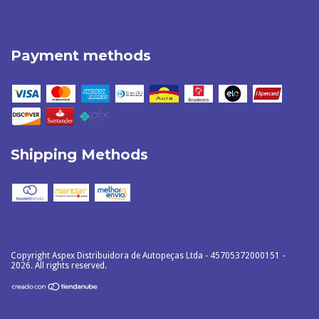
Payment methods
Shipping Methods
Copyright Aspex Distribuidora de Autopeças Ltda - 45705372000151 -
2026. All rights reserved.