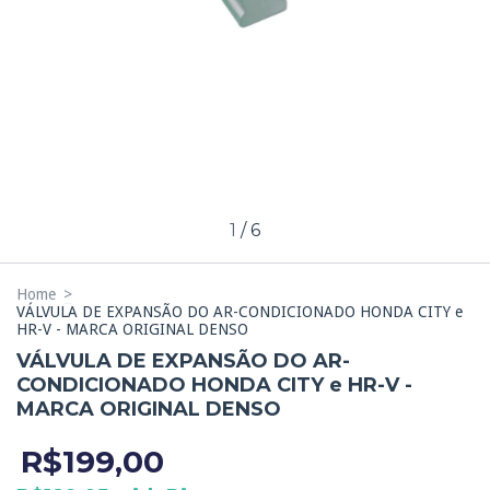
1
/
6
Home
>
VÁLVULA DE EXPANSÃO DO AR-CONDICIONADO HONDA CITY e
HR-V - MARCA ORIGINAL DENSO
VÁLVULA DE EXPANSÃO DO AR-
CONDICIONADO HONDA CITY e HR-V -
MARCA ORIGINAL DENSO
R$199,00