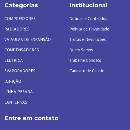
Categorias
Institucional
COMPRESSORES
Notícias e Conteúdos
RADIADORES
Política de Privacidade
VÁLVULAS DE EXPANSÃO
Trocas e Devoluções
CONDENSADORES
Quem Somos
ELÉTRICA
Trabalhe Conosco
EVAPORADORES
Cadastro de Cliente
IGNIÇÃO
LINHA PESADA
LANTERNAS
Entre em contato