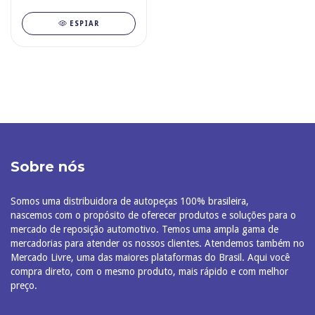
ESPIAR
Sobre nós
Somos uma distribuidora de autopeças 100% brasileira,
nascemos com o propósito de oferecer produtos e soluções para o
mercado de reposição automotivo. Temos uma ampla gama de
mercadorias para atender os nossos clientes. Atendemos também no
Mercado Livre, uma das maiores plataformas do Brasil. Aqui você
compra direto, com o mesmo produto, mais rápido e com melhor
preço.