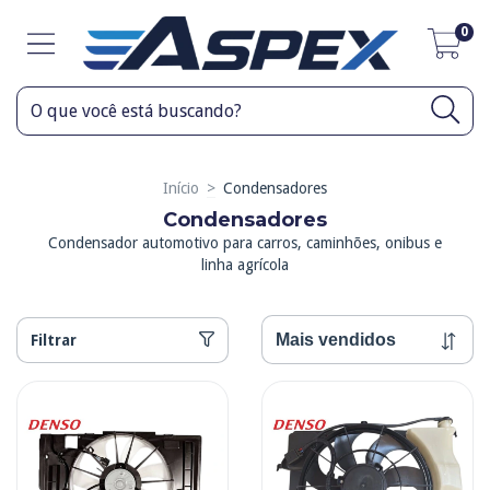
0
Início
>
Condensadores
Condensadores
Condensador automotivo para carros, caminhões, onibus e
linha agrícola
Filtrar