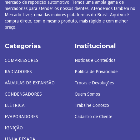
mercado de reposição automotivo. Temos uma ampla gama de
mercadorias para atender os nossos clientes. Atendemos também no
Mercado Livre, uma das maiores plataformas do Brasil. Aqui você
compra direto, com o mesmo produto, mais rápido e com melhor
preço.
Categorias
Institucional
COMPRESSORES
Notícias e Conteúdos
RADIADORES
Política de Privacidade
VÁLVULAS DE EXPANSÃO
Trocas e Devoluções
CONDENSADORES
Quem Somos
ELÉTRICA
Trabalhe Conosco
EVAPORADORES
Cadastro de Cliente
IGNIÇÃO
LINHA PESADA