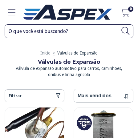
0
Início
>
Válvulas de Expansão
Válvulas de Expansão
Válvula de expansão automotivo para carros, caminhões,
onibus e linha agrícola
Filtrar