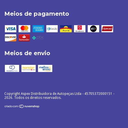
Meios de pagamento
Meios de envio
Copyright Aspex Distribuidora de Autopeças Ltda - 45705372000151 -
2026. Todos os direitos reservados.