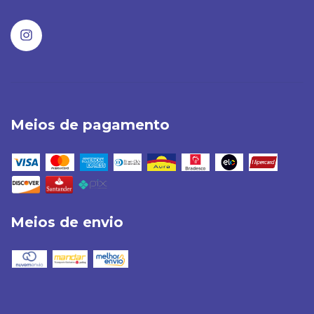
Meios de pagamento
Meios de envio