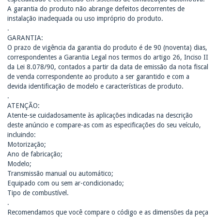
A garantia do produto não abrange defeitos decorrentes de
instalação inadequada ou uso impróprio do produto.
.
GARANTIA:
O prazo de vigência da garantia do produto é de 90 (noventa) dias,
correspondentes a Garantia Legal nos termos do artigo 26, Inciso II
da Lei 8.078/90, contados a partir da data de emissão da nota fiscal
de venda correspondente ao produto a ser garantido e com a
devida identificação de modelo e características de produto.
.
ATENÇÃO:
Atente-se cuidadosamente às aplicações indicadas na descrição
deste anúncio e compare-as com as especificações do seu veículo,
incluindo:
Motorização;
Ano de fabricação;
Modelo;
Transmissão manual ou automático;
Equipado com ou sem ar-condicionado;
Tipo de combustível.
.
Recomendamos que você compare o código e as dimensões da peça