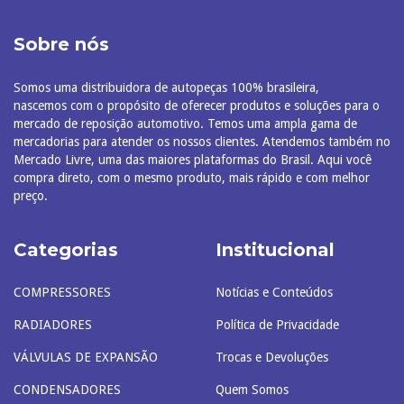
Sobre nós
Somos uma distribuidora de autopeças 100% brasileira,
nascemos com o propósito de oferecer produtos e soluções para o
mercado de reposição automotivo. Temos uma ampla gama de
mercadorias para atender os nossos clientes. Atendemos também no
Mercado Livre, uma das maiores plataformas do Brasil. Aqui você
compra direto, com o mesmo produto, mais rápido e com melhor
preço.
Categorias
Institucional
COMPRESSORES
Notícias e Conteúdos
RADIADORES
Política de Privacidade
VÁLVULAS DE EXPANSÃO
Trocas e Devoluções
CONDENSADORES
Quem Somos