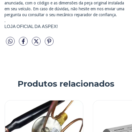
anunciada, com o código e as dimensões da peça original instalada
em seu veículo. Em caso de dúvidas, não hesite em nos enviar uma
pergunta ou consultar o seu mecânico reparador de confiança.
.
LOJA OFICIAL DA ASPEX!
Produtos relacionados