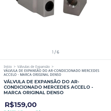
1
/
6
Início
>
Válvulas de Expansão
>
VÁLVULA DE EXPANSÃO DO AR-CONDICIONADO MERCEDES
ACCELO - MARCA ORIGINAL DENSO
VÁLVULA DE EXPANSÃO DO AR-
CONDICIONADO MERCEDES ACCELO -
MARCA ORIGINAL DENSO
R$159,00