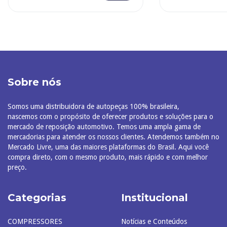
Sobre nós
Somos uma distribuidora de autopeças 100% brasileira,
nascemos com o propósito de oferecer produtos e soluções para o
mercado de reposição automotivo. Temos uma ampla gama de
mercadorias para atender os nossos clientes. Atendemos também no
Mercado Livre, uma das maiores plataformas do Brasil. Aqui você
compra direto, com o mesmo produto, mais rápido e com melhor
preço.
Categorias
Institucional
COMPRESSORES
Notícias e Conteúdos