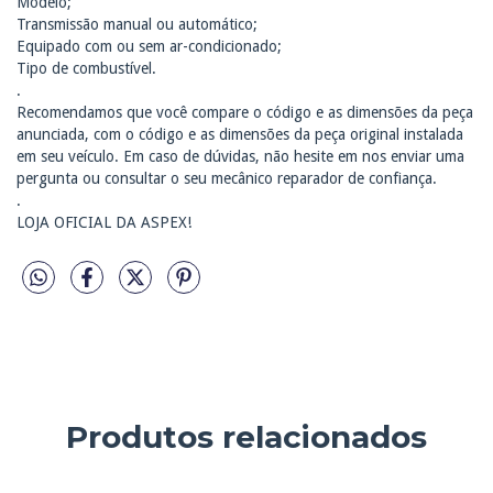
Modelo;
Transmissão manual ou automático;
Equipado com ou sem ar-condicionado;
Tipo de combustível.
.
Recomendamos que você compare o código e as dimensões da peça
anunciada, com o código e as dimensões da peça original instalada
em seu veículo. Em caso de dúvidas, não hesite em nos enviar uma
pergunta ou consultar o seu mecânico reparador de confiança.
.
LOJA OFICIAL DA ASPEX!
Produtos relacionados