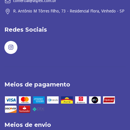
comercial@aspex.com.br
R. Antônio M Tôrres Filho, 73 - Residencial Flora, Vinhedo - SP
Redes Sociais
Meios de pagamento
Meios de envio