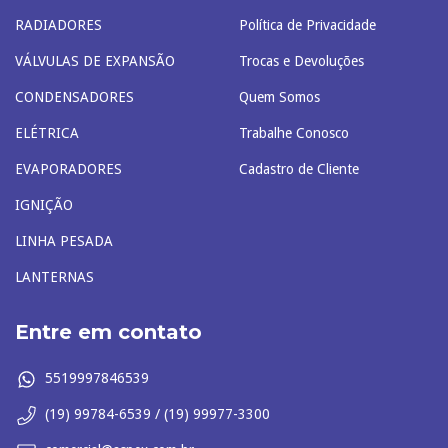
RADIADORES
Política de Privacidade
VÁLVULAS DE EXPANSÃO
Trocas e Devoluções
CONDENSADORES
Quem Somos
ELÉTRICA
Trabalhe Conosco
EVAPORADORES
Cadastro de Cliente
IGNIÇÃO
LINHA PESADA
LANTERNAS
Entre em contato
5519997846539
(19) 99784-6539 / (19) 99977-3300