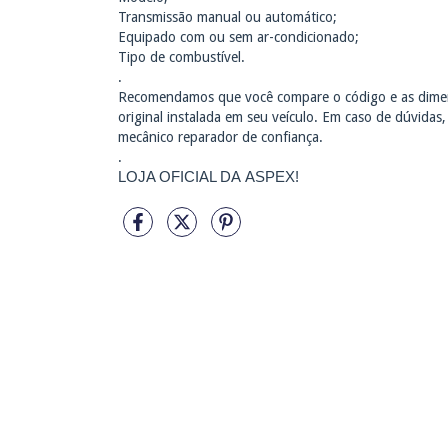
Transmissão manual ou automático;
Equipado com ou sem ar-condicionado;
Tipo de combustível.
.
Recomendamos que você compare o código e as dimen
original instalada em seu veículo. Em caso de dúvidas
mecânico reparador de confiança.
.
LOJA OFICIAL DA ASPEX!