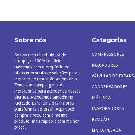
Sobre nós
Categorias
COMPRESSORES
Somos uma distribuidora de
autopeças 100% brasileira,
RADIADORES
nascemos com o propósito de
oferecer produtos e soluções para o
VÁLVULAS DE EXPANS
mercado de reposição automotivo.
Temos uma ampla gama de
CONDENSADORES
mercadorias para atender os nossos
clientes. Atendemos também no
ELÉTRICA
Mercado Livre, uma das maiores
EVAPORADORES
plataformas do Brasil. Aqui você
compra direto, com o mesmo
IGNIÇÃO
produto, mais rápido e com melhor
preço.
LINHA PESADA