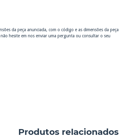
sões da peça anunciada, com o código e as dimensões da peça
, não hesite em nos enviar uma pergunta ou consultar o seu
Produtos relacionados