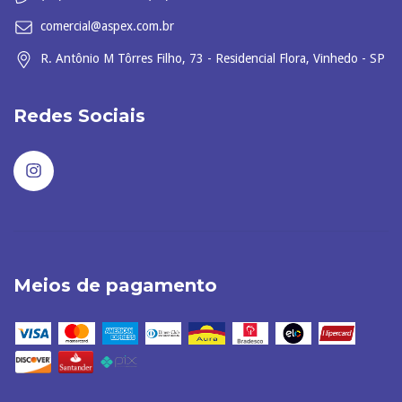
comercial@aspex.com.br
R. Antônio M Tôrres Filho, 73 - Residencial Flora, Vinhedo - SP
Redes Sociais
Meios de pagamento