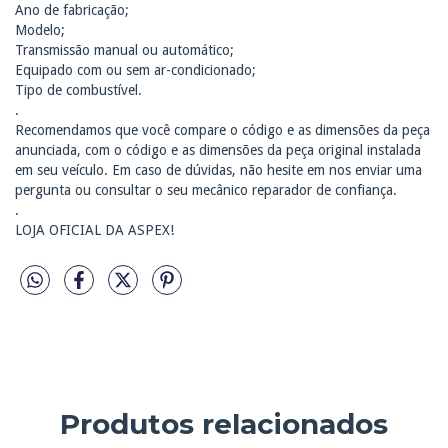
Ano de fabricação;
Modelo;
Transmissão manual ou automático;
Equipado com ou sem ar-condicionado;
Tipo de combustível.
.
Recomendamos que você compare o código e as dimensões da peça
anunciada, com o código e as dimensões da peça original instalada
em seu veículo. Em caso de dúvidas, não hesite em nos enviar uma
pergunta ou consultar o seu mecânico reparador de confiança.
.
LOJA OFICIAL DA ASPEX!
Produtos relacionados