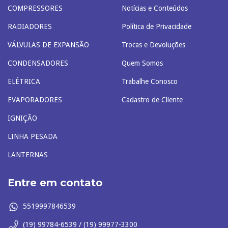
COMPRESSORES
Notícias e Conteúdos
RADIADORES
Política de Privacidade
VÁLVULAS DE EXPANSÃO
Trocas e Devoluções
CONDENSADORES
Quem Somos
ELÉTRICA
Trabalhe Conosco
EVAPORADORES
Cadastro de Cliente
IGNIÇÃO
LINHA PESADA
LANTERNAS
Entre em contato
5519997846539
(19) 99784-6539 / (19) 99977-3300