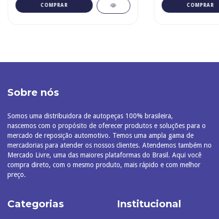
Sobre nós
Somos uma distribuidora de autopeças 100% brasileira,
nascemos com o propósito de oferecer produtos e soluções para o
mercado de reposição automotivo. Temos uma ampla gama de
mercadorias para atender os nossos clientes. Atendemos também no
Mercado Livre, uma das maiores plataformas do Brasil. Aqui você
compra direto, com o mesmo produto, mais rápido e com melhor
preço.
Categorias
Institucional