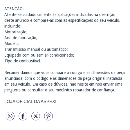
ATENÇÃO:
Atente-se cuidadosamente às aplicações indicadas na descrição
deste anúncio e compare-as com as especificações do seu veículo,
incluindo:
Motorização;
Ano de fabricação;
Modelo;
Transmissão manual ou automático;
Equipado com ou sem ar-condicionado;
Tipo de combustível.
Recomendamos que você compare o código e as dimensões da peça
anunciada, com o código e as dimensões da peça original instalada
em seu veículo. Em caso de dúvidas, não hesite em nos enviar uma
pergunta ou consultar o seu mecânico reparador de confiança.
LOJA OFICIAL DA ASPEX!