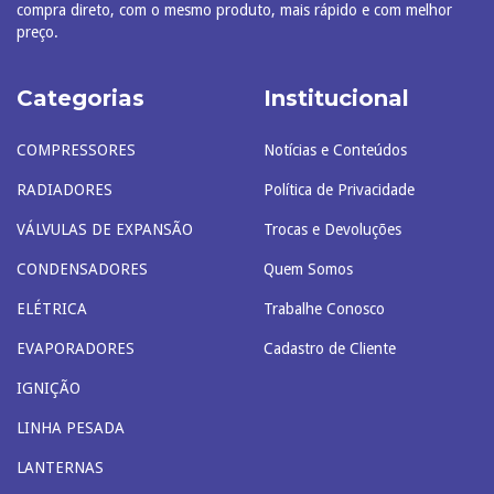
compra direto, com o mesmo produto, mais rápido e com melhor
preço.
Categorias
Institucional
COMPRESSORES
Notícias e Conteúdos
RADIADORES
Política de Privacidade
VÁLVULAS DE EXPANSÃO
Trocas e Devoluções
CONDENSADORES
Quem Somos
ELÉTRICA
Trabalhe Conosco
EVAPORADORES
Cadastro de Cliente
IGNIÇÃO
LINHA PESADA
LANTERNAS