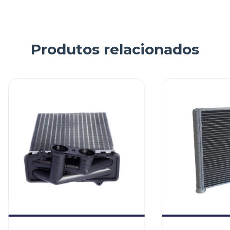
Produtos relacionados