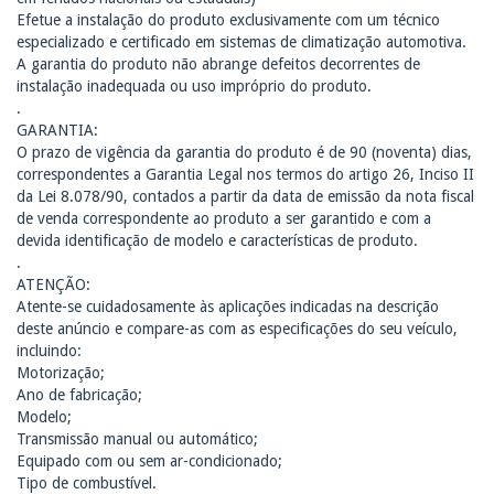
Efetue a instalação do produto exclusivamente com um técnico
especializado e certificado em sistemas de climatização automotiva.
A garantia do produto não abrange defeitos decorrentes de
instalação inadequada ou uso impróprio do produto.
.
GARANTIA:
O prazo de vigência da garantia do produto é de 90 (noventa) dias,
correspondentes a Garantia Legal nos termos do artigo 26, Inciso II
da Lei 8.078/90, contados a partir da data de emissão da nota fiscal
de venda correspondente ao produto a ser garantido e com a
devida identificação de modelo e características de produto.
.
ATENÇÃO:
Atente-se cuidadosamente às aplicações indicadas na descrição
deste anúncio e compare-as com as especificações do seu veículo,
incluindo:
Motorização;
Ano de fabricação;
Modelo;
Transmissão manual ou automático;
Equipado com ou sem ar-condicionado;
Tipo de combustível.