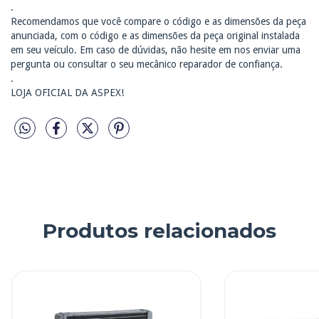
.
Recomendamos que você compare o código e as dimensões da peça
anunciada, com o código e as dimensões da peça original instalada
em seu veículo. Em caso de dúvidas, não hesite em nos enviar uma
pergunta ou consultar o seu mecânico reparador de confiança.
.
LOJA OFICIAL DA ASPEX!
Produtos relacionados