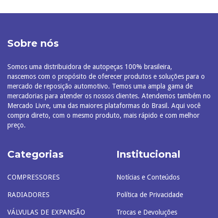
Sobre nós
Somos uma distribuidora de autopeças 100% brasileira,
nascemos com o propósito de oferecer produtos e soluções para o
mercado de reposição automotivo. Temos uma ampla gama de
mercadorias para atender os nossos clientes. Atendemos também no
Mercado Livre, uma das maiores plataformas do Brasil. Aqui você
compra direto, com o mesmo produto, mais rápido e com melhor
preço.
Categorias
Institucional
COMPRESSORES
Notícias e Conteúdos
RADIADORES
Política de Privacidade
VÁLVULAS DE EXPANSÃO
Trocas e Devoluções