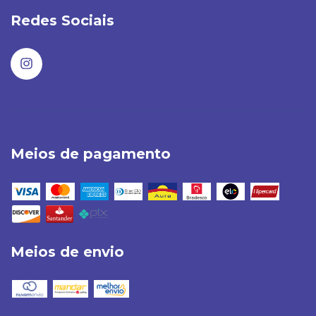
Redes Sociais
Meios de pagamento
Meios de envio