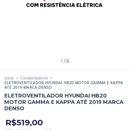
1
/
6
Início
>
Condensadores
>
ELETROVENTILADOR HYUNDAI HB20 MOTOR GAMMA E KAPPA
ATÉ 2019 MARCA DENSO
ELETROVENTILADOR HYUNDAI HB20
MOTOR GAMMA E KAPPA ATÉ 2019 MARCA
DENSO
R$519,00