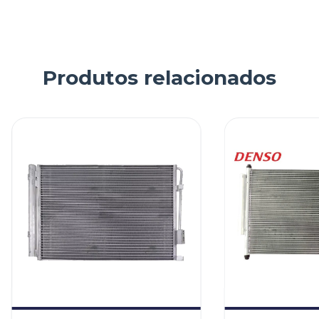
Produtos relacionados